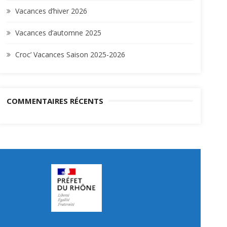
Vacances d’hiver 2026
Vacances d’automne 2025
Croc’ Vacances Saison 2025-2026
COMMENTAIRES RÉCENTS