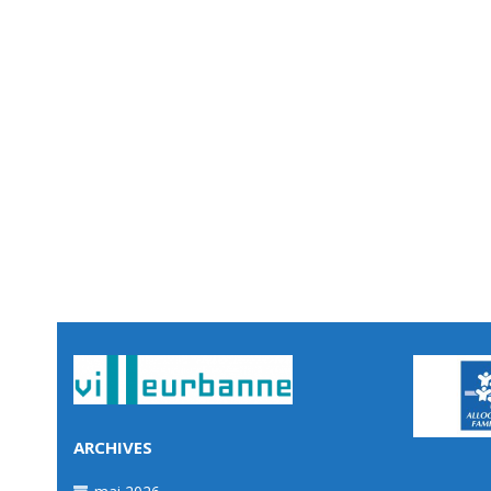
ARCHIVES