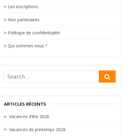
Les inscriptions
Nos partenaires
Politique de confidentialité
Qui sommes nous ?
Search
SEARCH
for:
ARTICLES RÉCENTS
Vacances d’été 2026
Vacances de printemps 2026