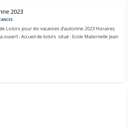
mne 2023
CANCES
de Loisirs pour les vacances d’automne 2023 Horaires
ra ouvert : Accueil de loisirs situé : Ecole Maternelle Jean