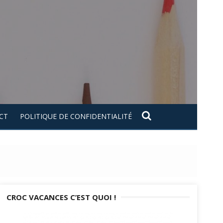
CT
POLITIQUE DE CONFIDENTIALITÉ
CROC VACANCES C’EST QUOI !