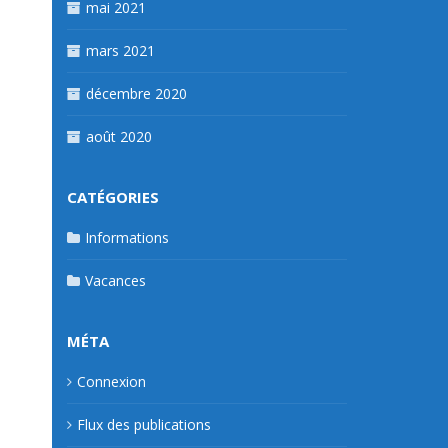
mai 2021
mars 2021
décembre 2020
août 2020
CATÉGORIES
Informations
Vacances
MÉTA
Connexion
Flux des publications