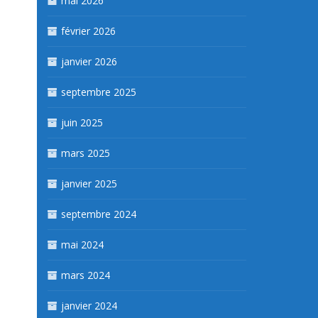
mai 2026
février 2026
janvier 2026
septembre 2025
juin 2025
mars 2025
janvier 2025
septembre 2024
mai 2024
mars 2024
janvier 2024