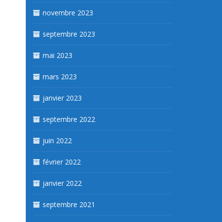
novembre 2023
septembre 2023
mai 2023
mars 2023
janvier 2023
septembre 2022
juin 2022
février 2022
janvier 2022
septembre 2021