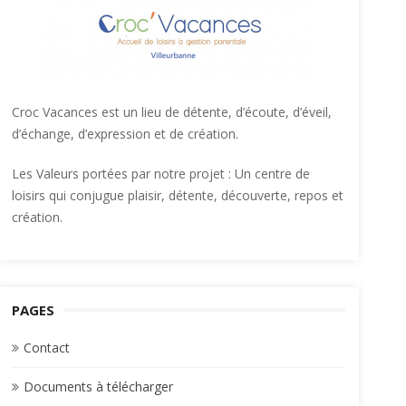
Croc Vacances est un lieu de détente, d’écoute, d’éveil,
d’échange, d’expression et de création.
Les Valeurs portées par notre projet : Un centre de
loisirs qui conjugue plaisir, détente, découverte, repos et
création.
PAGES
Contact
Documents à télécharger